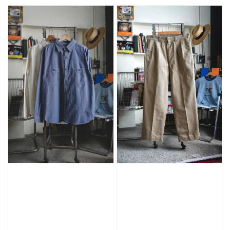
price
price