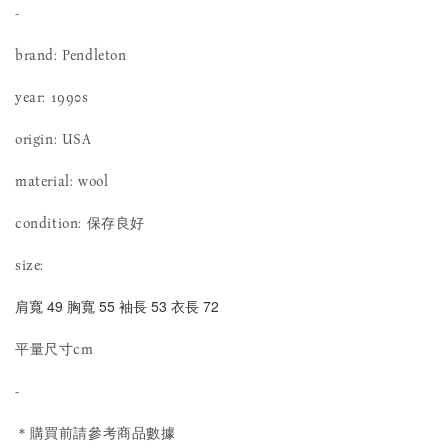
-
brand: Pendleton
year: 1990s
origin: USA
material: wool
condition: 保存良好
size:
肩寬 49 胸寬 55 袖長 53 衣長 72
平量尺寸cm
-
＊購買前請參考商品數據