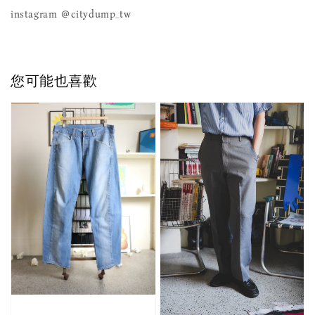
instagram ＠citydump_tw
您可能也喜歡