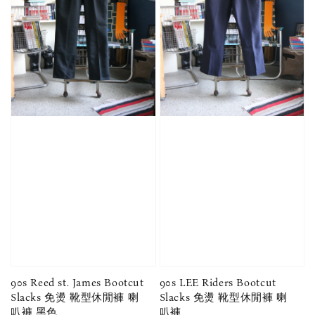
90s Reed st. James Bootcut
90s LEE Riders Bootcut
Slacks 免燙 靴型休閒褲 喇
Slacks 免燙 靴型休閒褲 喇
叭褲 黑色
叭褲