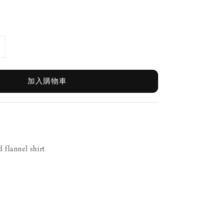
加入購物車
d flannel shirt