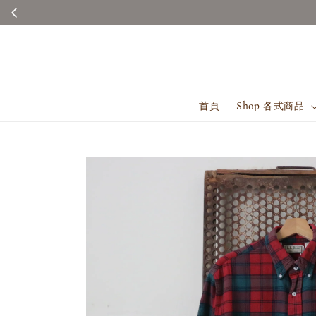
首頁
Shop 各式商品