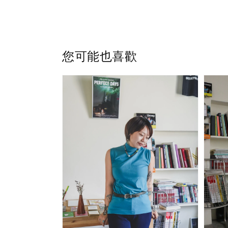
您可能也喜歡