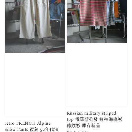
Russian military striped
top 俄羅斯公發 短袖海魂衫
retro FRENCH Alpine
條紋衫 庫存新品
Snow Pants 復刻 50年代法