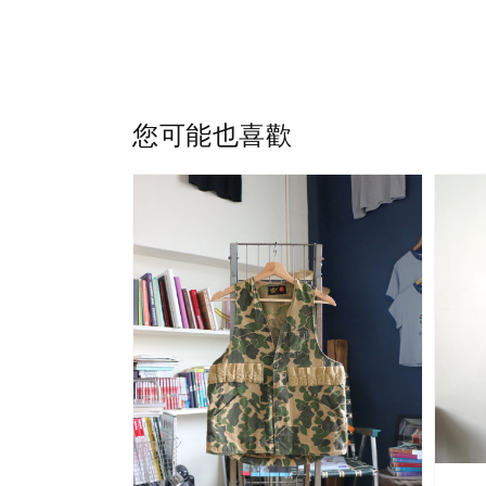
您可能也喜歡