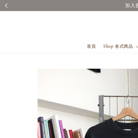
首頁
Shop 各式商品