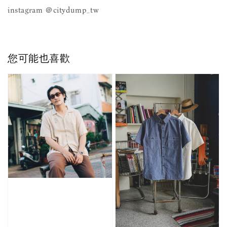
instagram ＠citydump_tw
您可能也喜歡