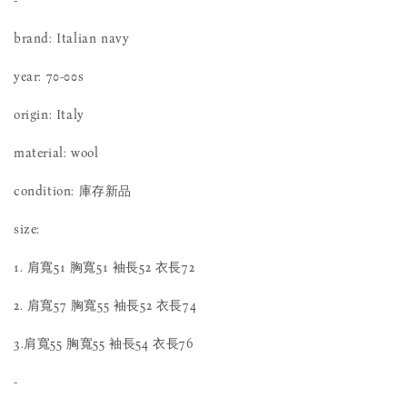
-
brand: Italian navy
year: 70-00s
origin: Italy
material: wool
condition: 庫存新品
size:
1. 肩寬51 胸寬51 袖長52 衣長72
2. 肩寬57 胸寬55 袖長52 衣長74
3.肩寬55 胸寬55 袖長54 衣長76
-