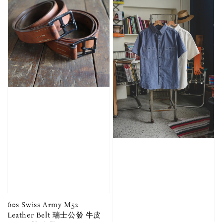
60s Swiss Army M52
Leather Belt 瑞士公發 牛皮