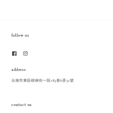
follow us
address
台南市東區樹林街一段183巷6弄31號
contact us