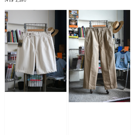
price