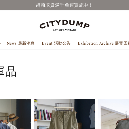
超商取貨滿千免運實施中！
News 最新消息
Event 活動公告
Exhibition Archive 展覽
/軍品