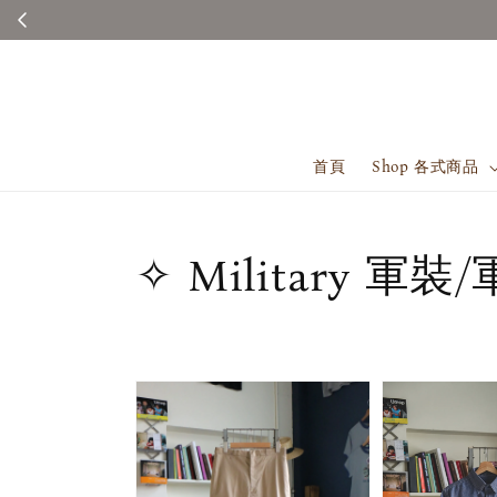
首頁
Shop 各式商品
✧ Military 軍裝