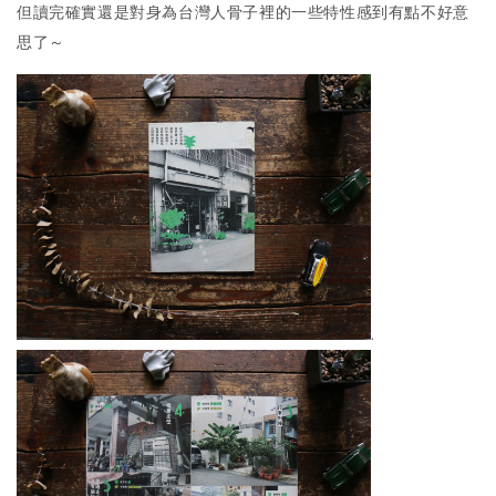
但讀完確實還是對身為台灣人骨子裡的一些特性感到有點不好意
思了～
.